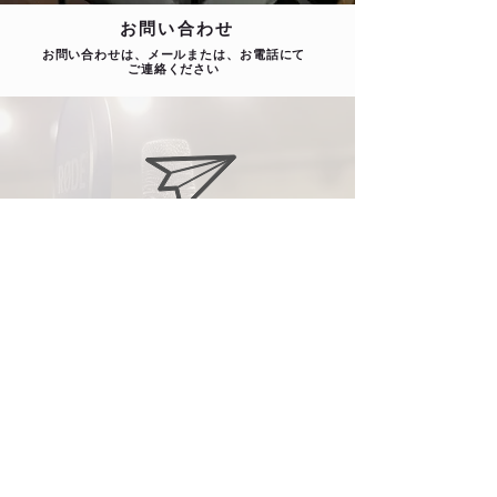
お問い合わせ
お問い合わせは、メールまたは、お電話にて
ご連絡ください
info@nishijing.com
075-432-7119